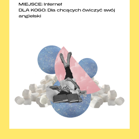
MIEJSCE: Internet
DLA KOGO: Dla chcących ćwiczyć swój
angielski