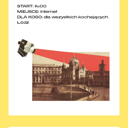
START: 14:00
MIEJSCE: Internet
DLA KOGO: dla wszystkich kochających
Łódź